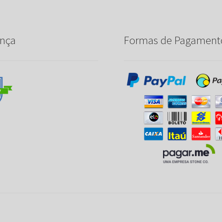
nça
Formas de Pagament