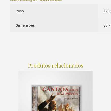
Peso
120 
Dimensões
30 ×
Produtos relacionados