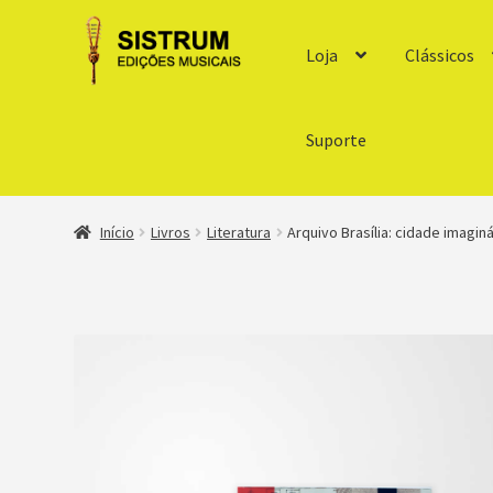
Loja
Clássicos
Suporte
Início
Livros
Literatura
Arquivo Brasília: cidade imaginá