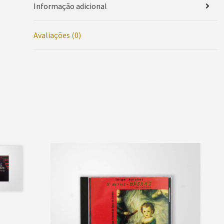
Informação adicional
Avaliações (0)