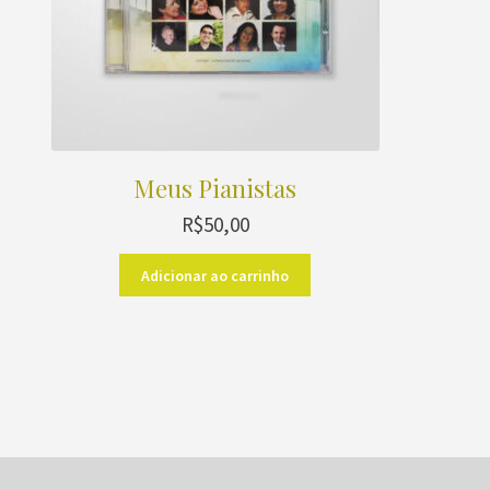
Meus Pianistas
R$
50,00
Adicionar ao carrinho