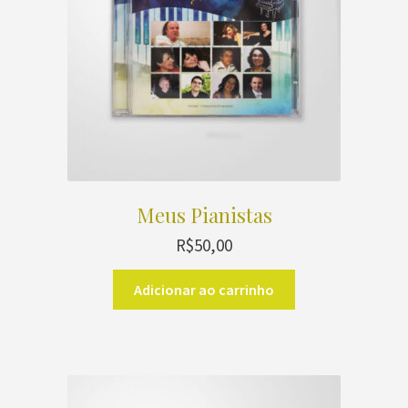
Meus Pianistas
R$
50,00
Adicionar ao carrinho