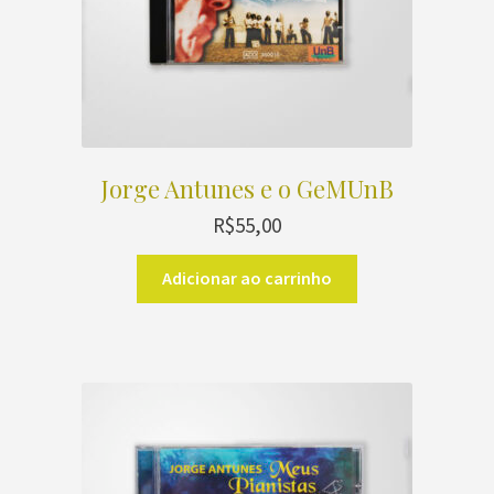
Jorge Antunes e o GeMUnB
R$
55,00
Adicionar ao carrinho