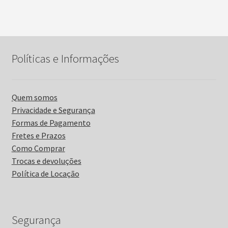
Políticas e Informações
Quem somos
Privacidade e Segurança
Formas de Pagamento
Fretes e Prazos
Como Comprar
Trocas e devoluções
Política de Locação
Segurança