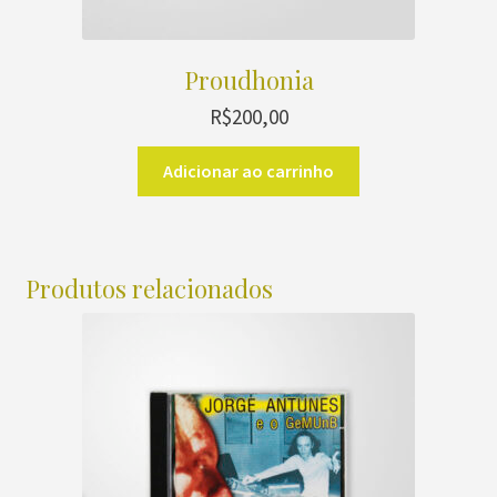
Proudhonia
R$
200,00
Adicionar ao carrinho
Produtos relacionados