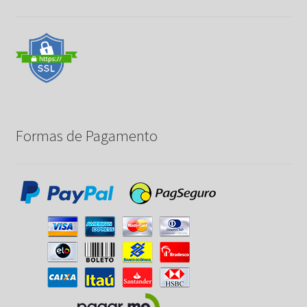
Formas de Pagamento