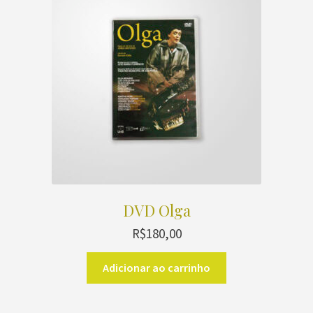
DVD Olga
R$
180,00
Adicionar ao carrinho