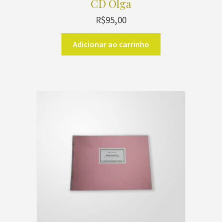
CD Olga
R$
95,00
Adicionar ao carrinho