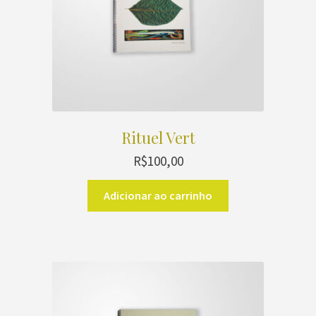
Rituel Vert
R$
100,00
Adicionar ao carrinho