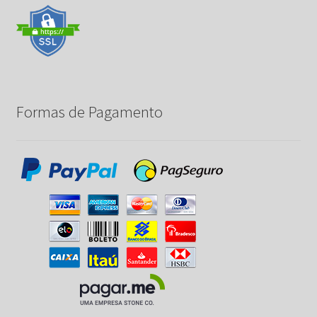
Formas de Pagamento