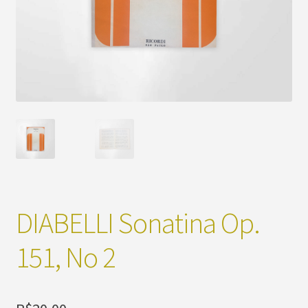
DIABELLI Sonatina Op.
151, No 2