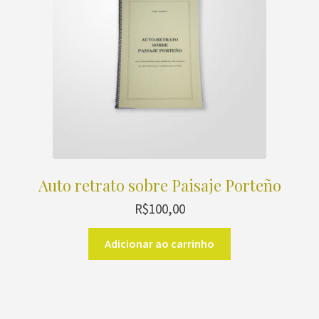
Auto retrato sobre Paisaje Porteño
R$
100,00
Adicionar ao carrinho