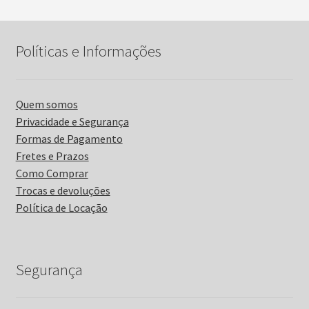
Políticas e Informações
Quem somos
Privacidade e Segurança
Formas de Pagamento
Fretes e Prazos
Como Comprar
Trocas e devoluções
Política de Locação
Segurança