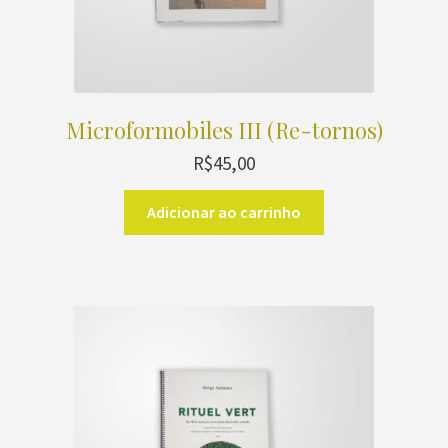
Microformobiles III (Re-tornos)
R$
45,00
Adicionar ao carrinho