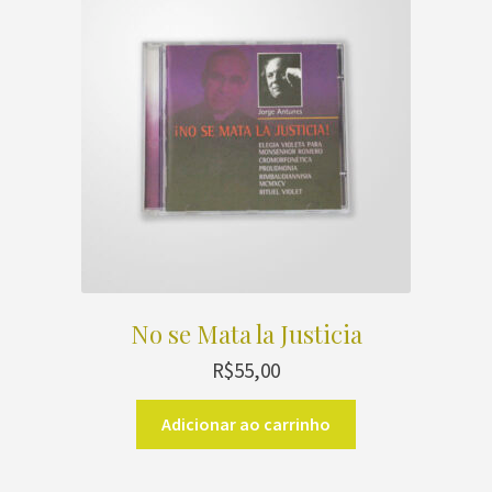
No se Mata la Justicia
R$
55,00
Adicionar ao carrinho