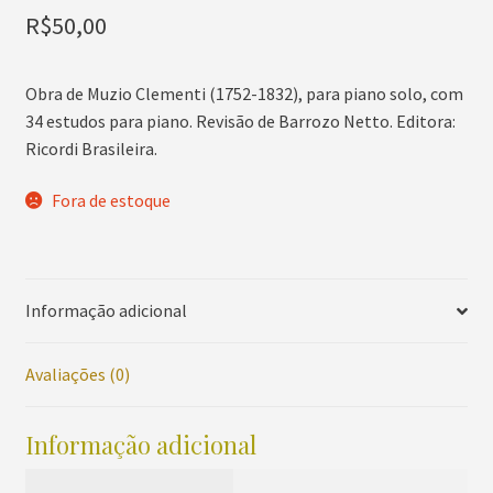
R$
50,00
Obra de Muzio Clementi (1752-1832), para piano solo, com
34 estudos para piano. Revisão de Barrozo Netto. Editora:
Ricordi Brasileira.
Fora de estoque
Informação adicional
Avaliações (0)
Informação adicional