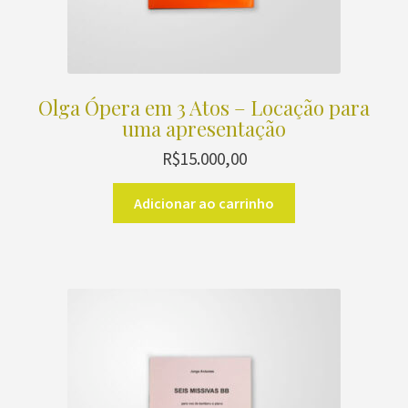
Olga Ópera em 3 Atos – Locação para
uma apresentação
R$
15.000,00
Adicionar ao carrinho