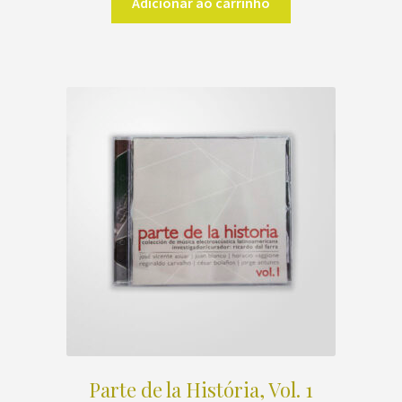
Adicionar ao carrinho
Parte de la História, Vol. 1