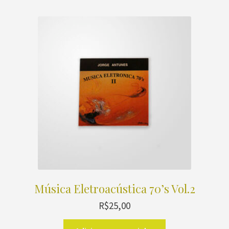
Música Eletroacústica 70’s Vol.2
R$
25,00