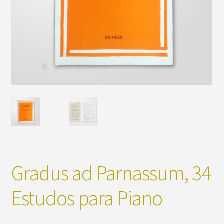
Gradus ad Parnassum, 34
Estudos para Piano