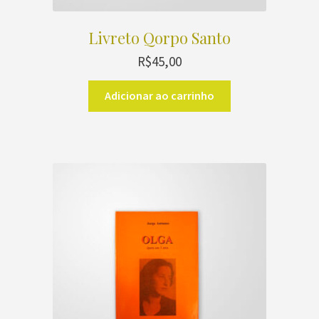
Livreto Qorpo Santo
R$
45,00
Adicionar ao carrinho