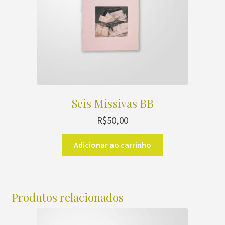
Seis Missivas BB
R$
50,00
Adicionar ao carrinho
Produtos relacionados