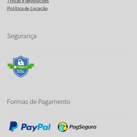
Trocas e devoluções
Política de Locação
Segurança
Formas de Pagamento