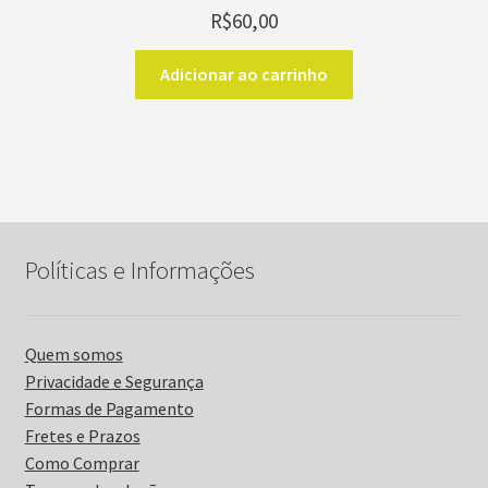
R$
60,00
Adicionar ao carrinho
Políticas e Informações
Quem somos
Privacidade e Segurança
Formas de Pagamento
Fretes e Prazos
Como Comprar