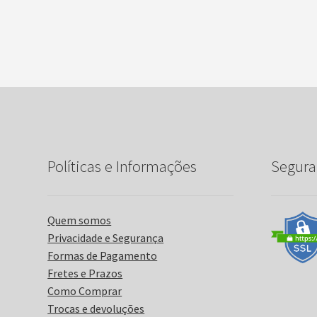
Políticas e Informações
Segura
Quem somos
Privacidade e Segurança
Formas de Pagamento
Fretes e Prazos
Como Comprar
Trocas e devoluções