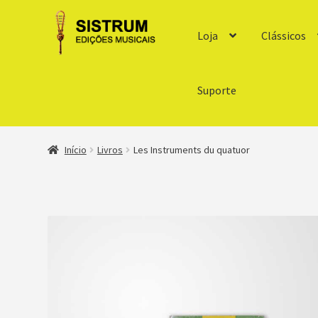
Loja
Clássicos
Suporte
Início
Livros
Les Instruments du quatuor