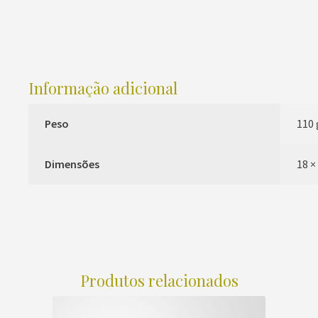
Informação adicional
Peso
110 
Dimensões
18 ×
Produtos relacionados