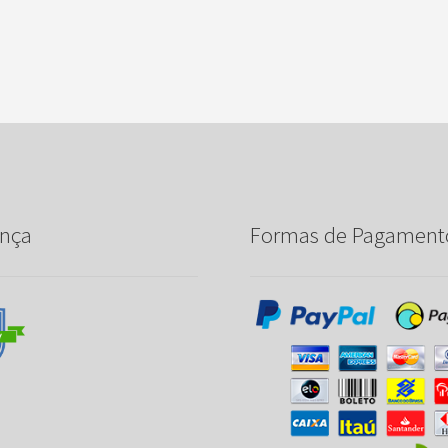
nça
Formas de Pagament