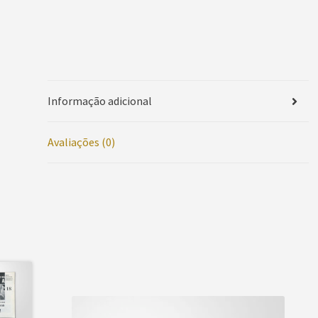
Informação adicional
Avaliações (0)