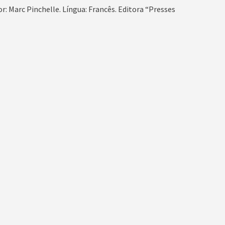
or: Marc Pinchelle. Língua: Francês. Editora “Presses