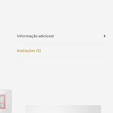
Informação adicional
Avaliações (0)