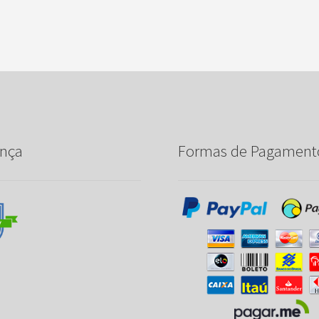
nça
Formas de Pagament