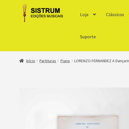
Loja
Clássicos
Suporte
Início
Partituras
Piano
LORENZO FERNANDEZ A Dançarin