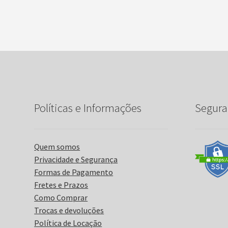
Políticas e Informações
Segura
Quem somos
Privacidade e Segurança
Formas de Pagamento
Fretes e Prazos
Como Comprar
Trocas e devoluções
Política de Locação