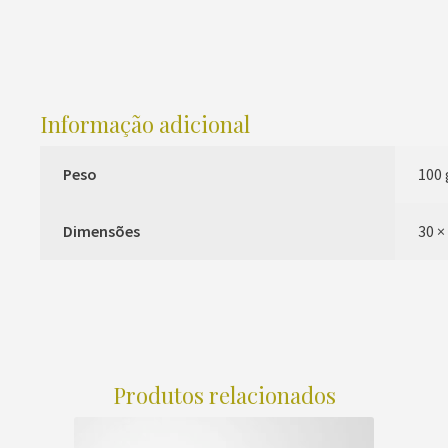
Informação adicional
Peso
100 
Dimensões
30 ×
Produtos relacionados