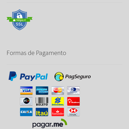
Formas de Pagamento