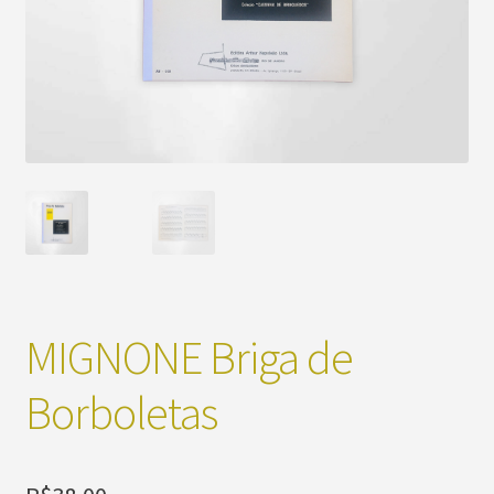
MIGNONE Briga de
Borboletas