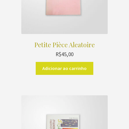
Petite Pièce Aleatoire
R$
45,00
Adicionar ao carrinho