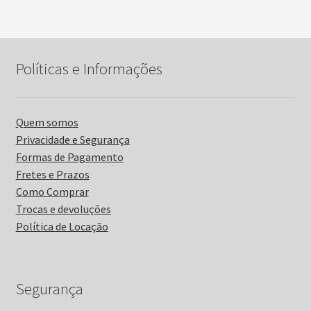
Políticas e Informações
Quem somos
Privacidade e Segurança
Formas de Pagamento
Fretes e Prazos
Como Comprar
Trocas e devoluções
Política de Locação
Segurança