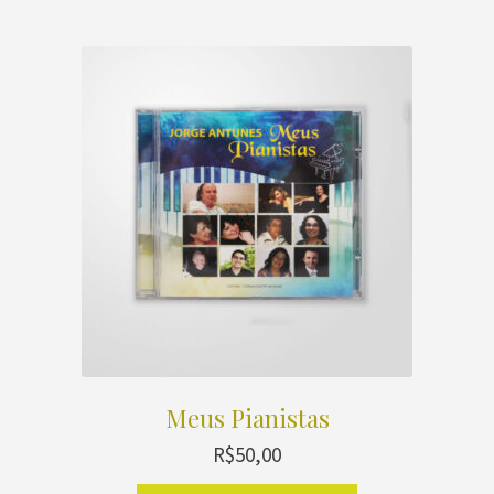
Meus Pianistas
R$
50,00