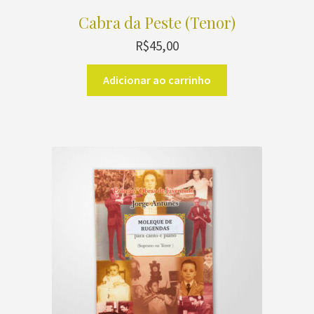
Cabra da Peste (Tenor)
R$
45,00
Adicionar ao carrinho