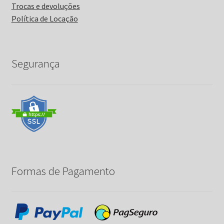
Trocas e devoluções
Política de Locação
Segurança
Formas de Pagamento