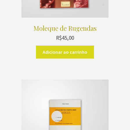
Moleque de Rugendas
R$
45,00
Adicionar ao carrinho