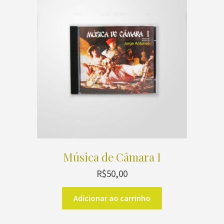
Música de Câmara I
R$
50,00
Adicionar ao carrinho