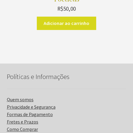
R$
50,00
Adicionar ao carrinho
Políticas e Informações
Quem somos
Privacidade e Segurança
Formas de Pagamento
Fretes e Prazos
Como Comprar