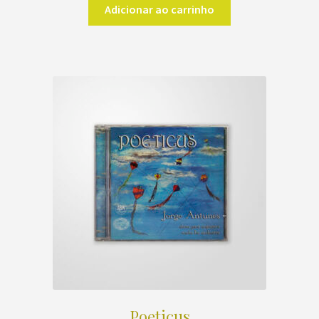
Adicionar ao carrinho
Poeticus