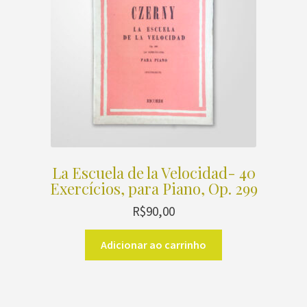
La Escuela de la Velocidad- 40
Exercícios, para Piano, Op. 299
R$
90,00
Adicionar ao carrinho