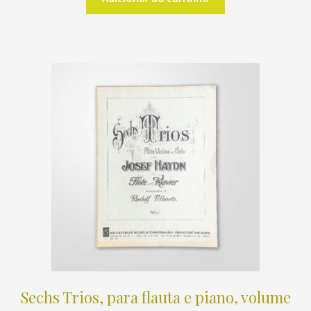
Sechs Trios, para flauta e piano, volume