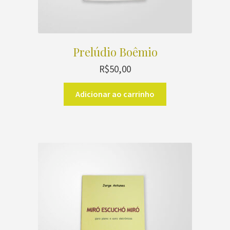
Prelúdio Boêmio
R$
50,00
Adicionar ao carrinho