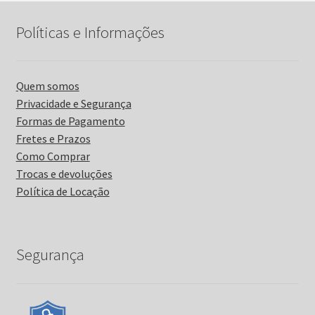
Políticas e Informações
Quem somos
Privacidade e Segurança
Formas de Pagamento
Fretes e Prazos
Como Comprar
Trocas e devoluções
Política de Locação
Segurança