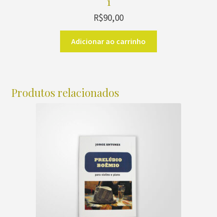
1
R$
90,00
Adicionar ao carrinho
Produtos relacionados