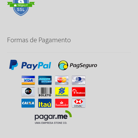
Formas de Pagamento