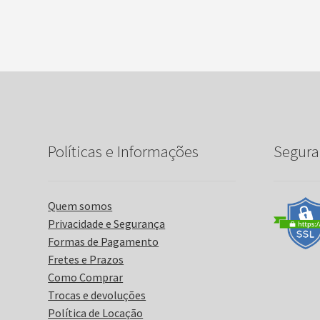
Políticas e Informações
Segura
Quem somos
Privacidade e Segurança
Formas de Pagamento
Fretes e Prazos
Como Comprar
Trocas e devoluções
Política de Locação