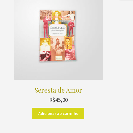
Seresta de Amor
R$
45,00
Adicionar ao carrinho