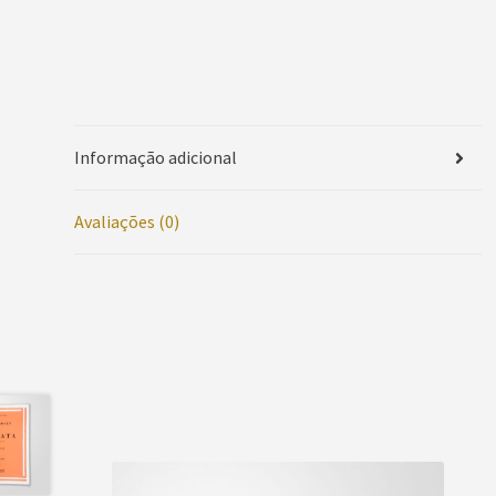
Informação adicional
Avaliações (0)