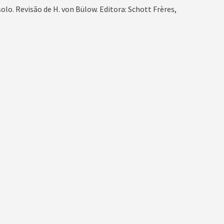
lo. Revisão de H. von Bülow. Editora: Schott Frères,