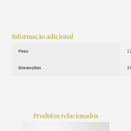
Informação adicional
Peso
12
Dimensões
34
Produtos relacionados