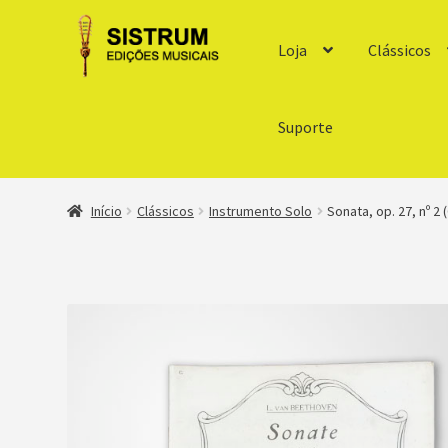
Loja
Clássicos
Suporte
Início
Clássicos
Instrumento Solo
Sonata, op. 27, nº 2 (