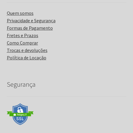
Quem somos
Privacidade e Segurança
Formas de Pagamento
Fretes e Prazos
Como Comprar
Trocas e devoluções
Política de Locação
Segurança