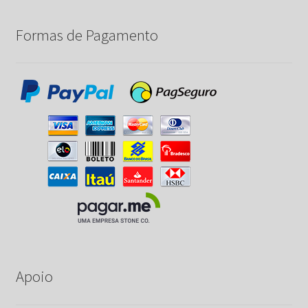
Formas de Pagamento
Apoio