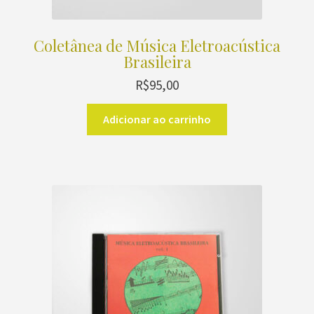
Coletânea de Música Eletroacústica
Brasileira
R$
95,00
Adicionar ao carrinho