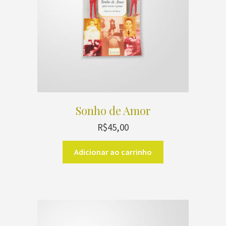
Sonho de Amor
R$
45,00
Adicionar ao carrinho