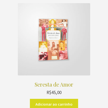
Seresta de Amor
R$
45,00
Adicionar ao carrinho