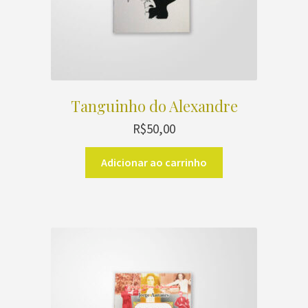
Tanguinho do Alexandre
R$
50,00
Adicionar ao carrinho