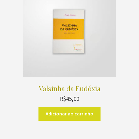
Valsinha da Eudóxia
R$
45,00
Adicionar ao carrinho