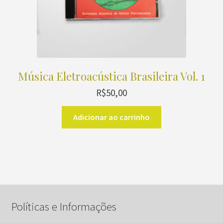
Música Eletroacústica Brasileira Vol. 1
R$
50,00
Adicionar ao carrinho
Políticas e Informações