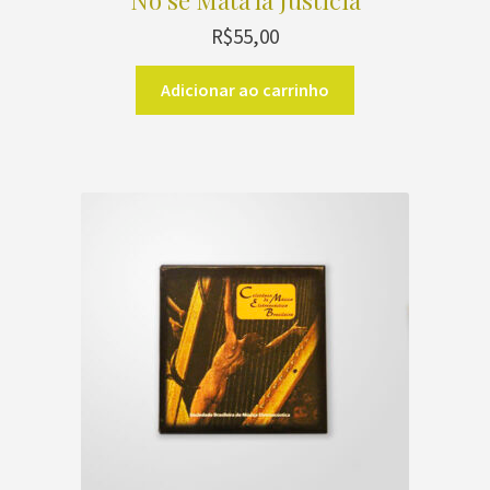
R$
55,00
Adicionar ao carrinho