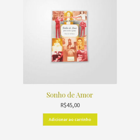
Sonho de Amor
R$
45,00
Adicionar ao carrinho