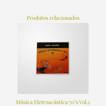
Produtos relacionados
Música Eletroacústica 70’s Vol.2