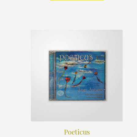
Poeticus