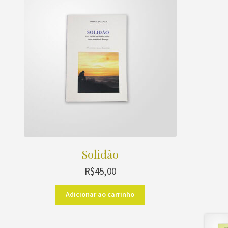
Solidão
R$
45,00
Adicionar ao carrinho