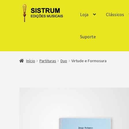
Loja
Clássicos
Suporte
Início
Partituras
Duo
Virtude e Formosura