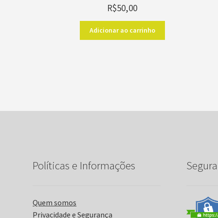
R$
50,00
Adicionar ao carrinho
Políticas e Informações
Segura
Quem somos
Privacidade e Segurança