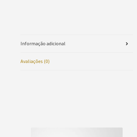
Informação adicional
Avaliações (0)