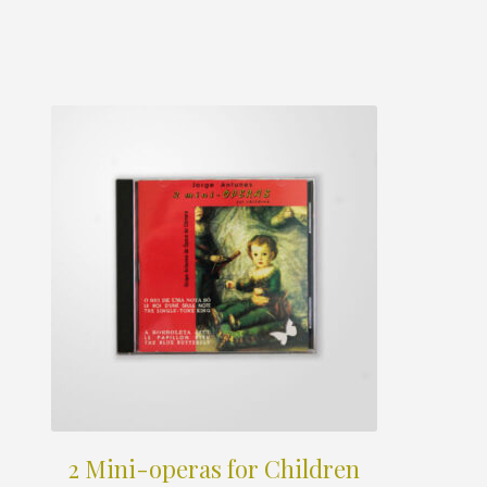
2 Mini-operas for Children