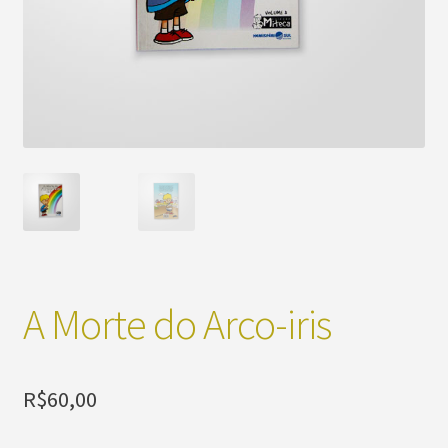
A Morte do Arco-iris
R$
60,00