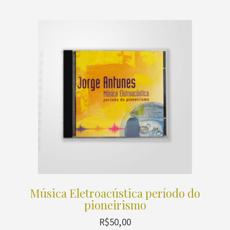
Música Eletroacústica período do
pioneirismo
R$
50,00