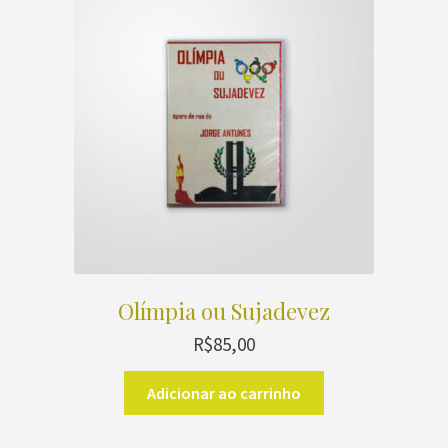
Olímpia ou Sujadevez
R$
85,00
Adicionar ao carrinho