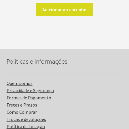
Adicionar ao carrinho
Políticas e Informações
Quem somos
Privacidade e Segurança
Formas de Pagamento
Fretes e Prazos
Como Comprar
Trocas e devoluções
Política de Locação