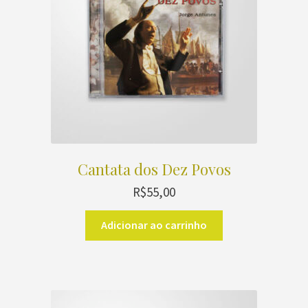
Cantata dos Dez Povos
R$
55,00
Adicionar ao carrinho