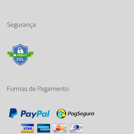
Segurança
Formas de Pagamento