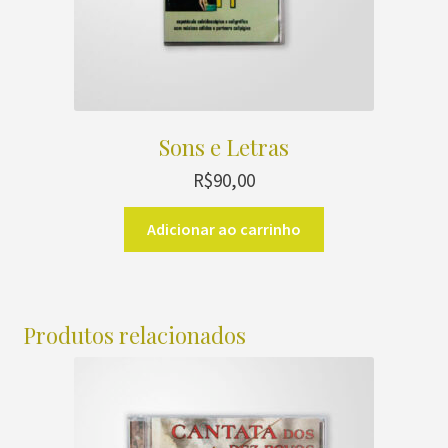
Sons e Letras
R$
90,00
Adicionar ao carrinho
Produtos relacionados