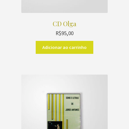
CD Olga
R$
95,00
Adicionar ao carrinho