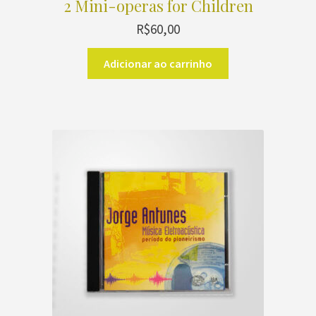
2 Mini-operas for Children
R$
60,00
Adicionar ao carrinho