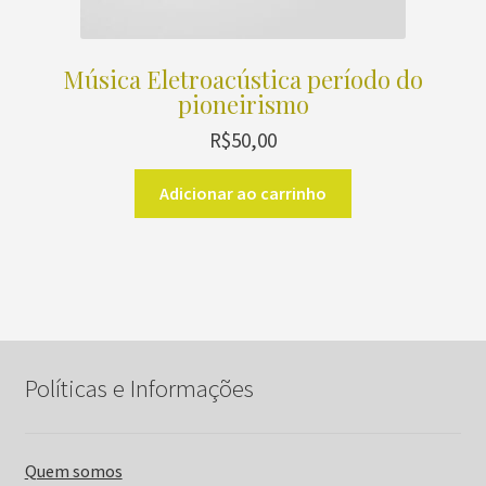
Música Eletroacústica período do
pioneirismo
R$
50,00
Adicionar ao carrinho
Políticas e Informações
Quem somos