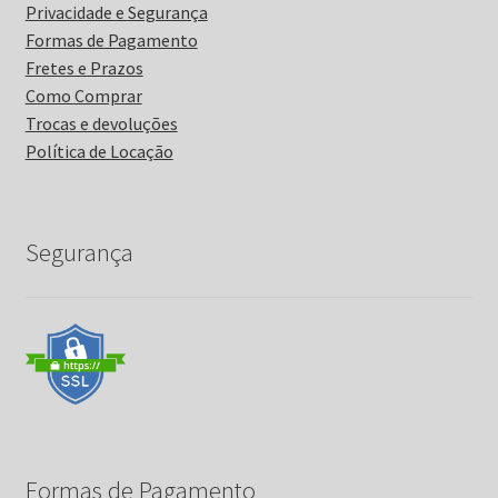
Privacidade e Segurança
Formas de Pagamento
Fretes e Prazos
Como Comprar
Trocas e devoluções
Política de Locação
Segurança
Formas de Pagamento