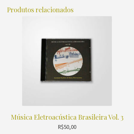
Produtos relacionados
Música Eletroacústica Brasileira Vol. 3
R$
50,00