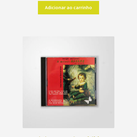
Adicionar ao carrinho