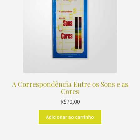
A Correspondência Entre os Sons e as
Cores
R$
70,00
Adicionar ao carrinho