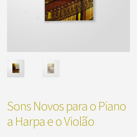
Sons Novos para o Piano
a Harpa e o Violão