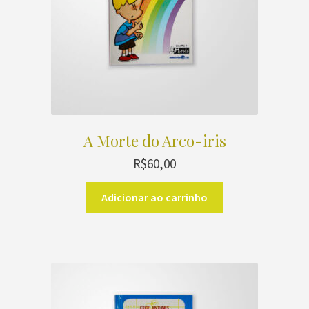
A Morte do Arco-iris
R$
60,00
Adicionar ao carrinho