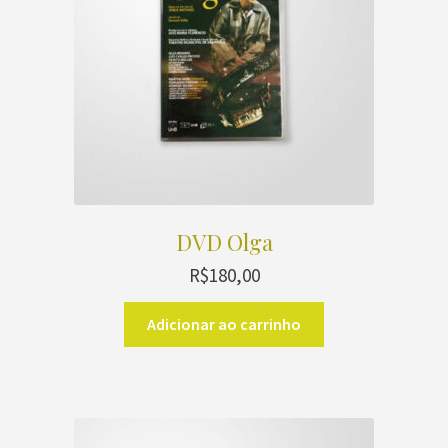
DVD Olga
R$
180,00
Adicionar ao carrinho