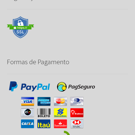
Formas de Pagamento