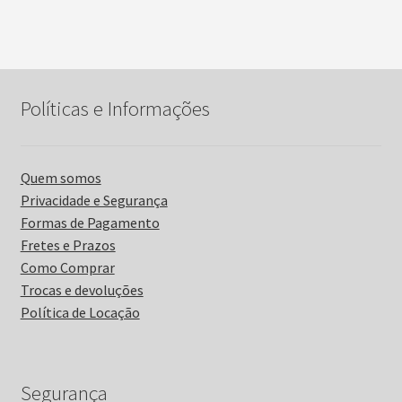
Políticas e Informações
Quem somos
Privacidade e Segurança
Formas de Pagamento
Fretes e Prazos
Como Comprar
Trocas e devoluções
Política de Locação
Segurança