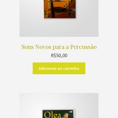
Sons Novos para a Percussão
R$
50,00
Adicionar ao carrinho