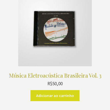
Música Eletroacústica Brasileira Vol. 3
R$
50,00
Adicionar ao carrinho