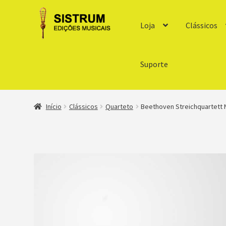
Loja
Clássicos
Suporte
Início
Clássicos
Quarteto
Beethoven Streichquartett Nr