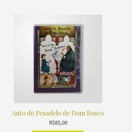
Auto do Pesadelo de Dom Bosco
R$
85,00