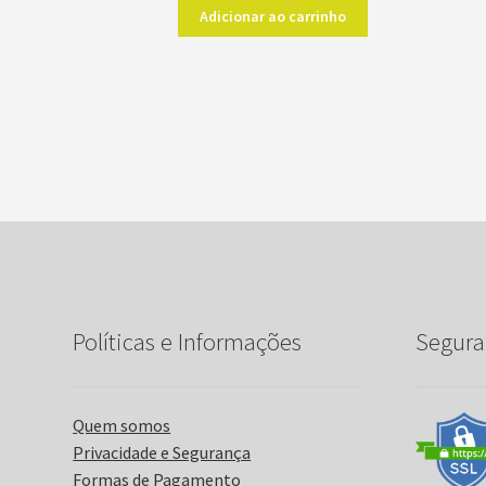
Adicionar ao carrinho
Políticas e Informações
Segura
Quem somos
Privacidade e Segurança
Formas de Pagamento