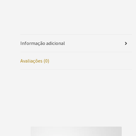
Informação adicional
Avaliações (0)