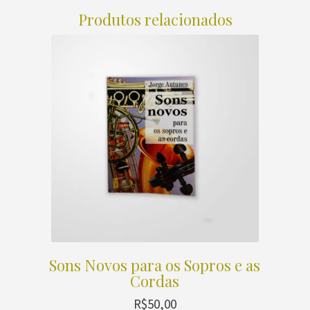
Produtos relacionados
Sons Novos para os Sopros e as
Cordas
R$
50,00