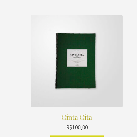
Cinta Cita
R$
100,00