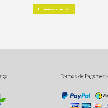
Adicionar ao carrinho
nça
Formas de Pagament