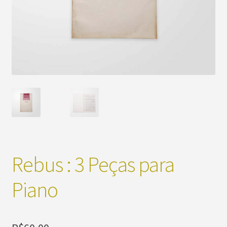
Rebus : 3 Peças para
Piano