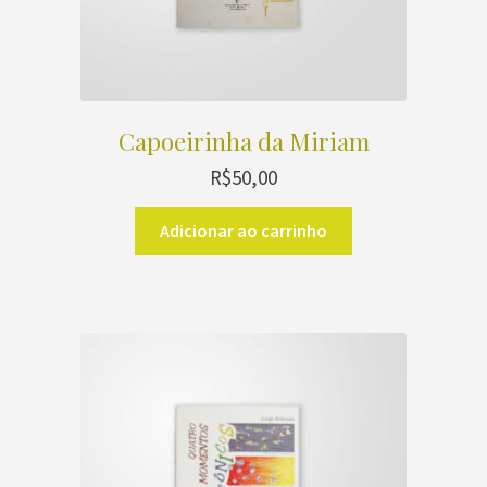
Capoeirinha da Miriam
R$
50,00
Adicionar ao carrinho