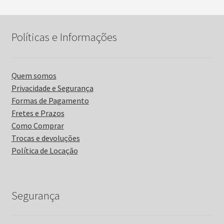
Políticas e Informações
Quem somos
Privacidade e Segurança
Formas de Pagamento
Fretes e Prazos
Como Comprar
Trocas e devoluções
Política de Locação
Segurança