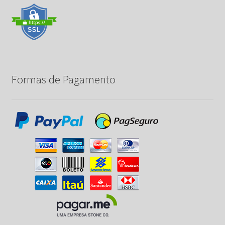
Formas de Pagamento